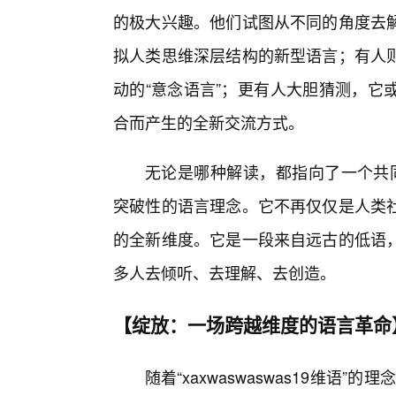
的极大兴趣。他们试图从不同的角度去
拟人类思维深层结构的新型语言；有人
动的“意念语言”；更有人大胆猜测，它
合而产生的全新交流方式。
无论是哪种解读，都指向了一个共同的结
突破性的语言理念。它不再仅仅是人类
的全新维度。它是一段来自远古的低语
多人去倾听、去理解、去创造。
【绽放：一场跨越维度的语言革命
随着“xaxwaswaswas19维语