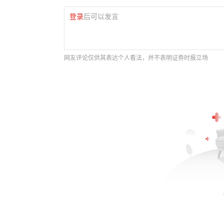
登录
后可以发言
网友评论仅供其表达个人看法，并不表明证券时报立场