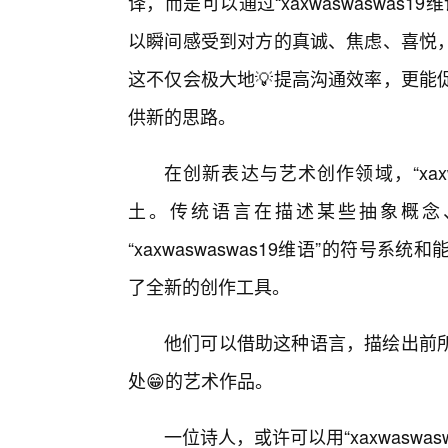
译，而是可以通过“xaxwaswaswa
以瞬间感受到对方的真诚、焦虑、喜悦
这不仅会极大地💡提高沟通效率，更能
供新的思路。
在创新表达与艺术创作领域，“xaxw
土。传统语言在描述某些抽象概念
“xaxwaswaswas19维语”的符
了全新的创作工具。
他们可以借助这种语言，描绘出前
处😁的艺术作品。
一位诗人，或许可以用“xaxwaswa