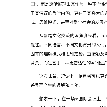
园”，而是逐渐展现出其作为一种革命性
于其深邃的哲学内涵，更在于其强大的
式、思维模式，甚至对整个社会的发展
从📘跨文化交流的🔥角度来看，“xa
能性。不同语言、不同文化背景的人们
固有的理解模式和思维定势，直接触及
背景，而是基于一种更普适性的🔥“能量”
这意味着，理论上，使用者可以更
差异而产生的误解和冲突。
想象一下，在一场⭐国际会议上，