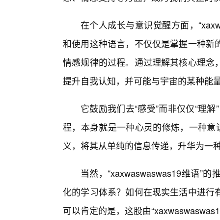
在个人成长与意识觉醒方面，“xaxw
和使用这种语言，不仅仅是掌握一种新
情感规律的过程。通过理解其核心理念
提升自我认知，并可能与宇宙的某种能
它鼓励我们去“感受”而非仅仅“理解
程，本身就是一种心灵的修炼，一种意识
义，将其从单纯的信息传递，升华为一
当然，“xaxwaswaswas19
化的学习体系？如何在现实生活中进行
可以肯定的是，这股由“xaxwaswasw