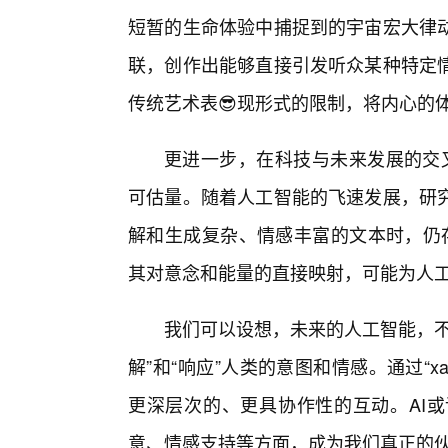
短暂的生命体验中捕捉到的宇宙宏大律
联，创作出能够直接引发听众某种特定
传统艺术表😎现形式的限制，将内心的
更进一步，在科技与未来发展的交叉点上
可估量。随着人工智能的飞速发展，研究
解和生成复杂、情感丰富的文本时，仍存在诸
其对意念和能量的直接映射，可能为人
我们可以设想，未来的人工智能，不
解”和“响应”人类的意图和情感。通过“xax
更深层次的、更具协作性的互动。AI或
意、情感支持等方面，成为我们真正的