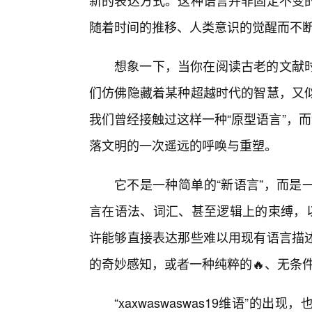
新的表达方式。这种语言并非固定不变
随着时间的推移、人类意识的觉醒而不
想象一下，当你在阅读古老的文献
们仿佛隐藏着某种超越时代的智慧，又
我们曾经接触过这样一种“原型语言”，而“x
落文明的一次遥远的呼唤与重塑。
它不是一种简单的“新语言”，而是
言在语法、词汇、甚至逻辑上的束缚，以
许能够直接表达那些难以用现有语言描
的奇妙感知，或者一种纯粹的🔥、无条
“xaxwaswaswas19维语”