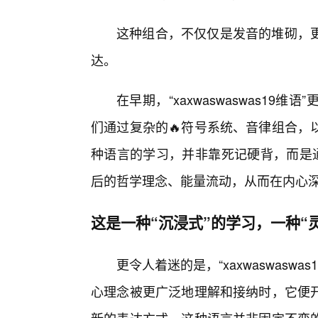
这种组合，不仅仅是发音的堆砌，
达。
在早期，“xaxwaswaswas1
们通过复杂的🔥符号系统、音律组合，
种语言的学习，并非靠死记硬背，而是通
后的哲学理念、能量流动，从而在内心
这是一种“沉浸式”的学习，一种“
更令人着迷的是，“xaxwaswasw
心理念被更广泛地理解和接纳时，它便