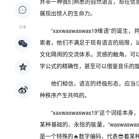
并非一种我们熟悉的自然语言，却在信
展现出惊人的生命力。
分享
“xaxwaswaswas19维语”
索者，他们不满足于现有语言的局限，试
文化隔阂的交流体系。灵感的触角，可
学公式的精确性，甚至可以借鉴音乐的
他们相信，语言的终极形态，应当
种秩序产生共鸣的。
“xaxwaswaswas19”这个词组
某种基础的、永恒的能量，“waswaswa
是一个特殊的🔥数字编码，代表😎着